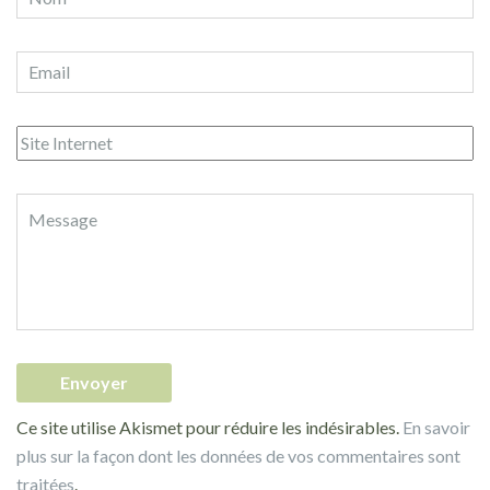
Ce site utilise Akismet pour réduire les indésirables.
En savoir
plus sur la façon dont les données de vos commentaires sont
traitées
.