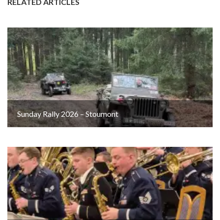
RELATED ARTICLES
Sunday Rally 2026 – Stoumont