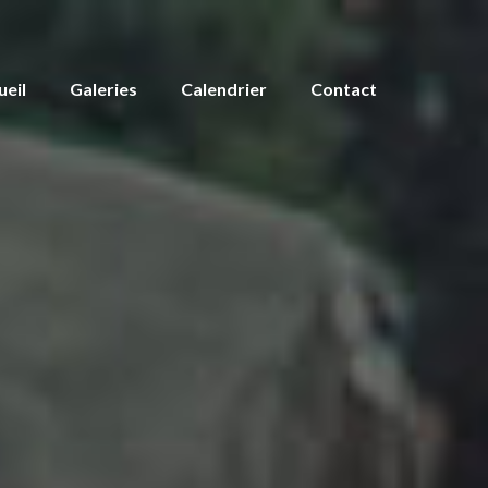
ueil
Galeries
Calendrier
Contact