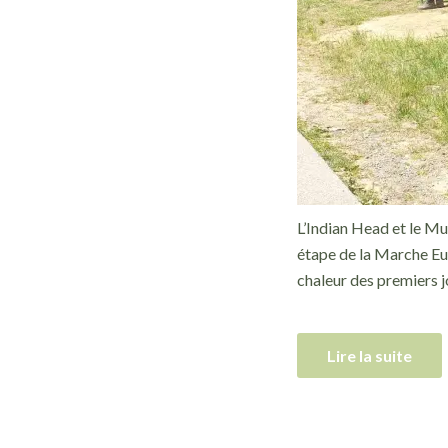
L’Indian Head et le Mus
étape de la Marche Eur
chaleur des premiers j
Lire la suite