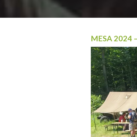
MESA 2024 