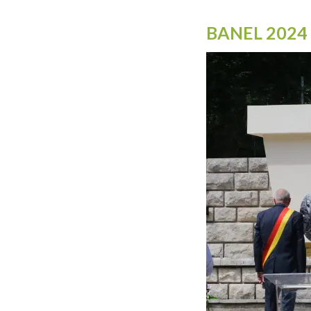
BANEL 2024