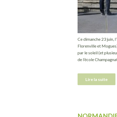
Ce dimanche 23 juin, 
Florenville et Mogues
par le soleil (et plusi
de l’école Champagnat
Lire la suite
NORMANDIE 