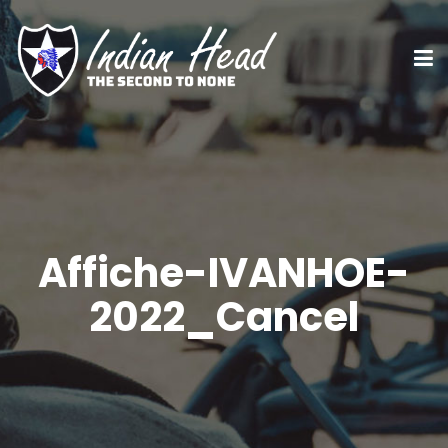
Affiche-IVANHOE-
2022_Cancel