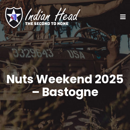
Nuts Weekend 2025
– Bastogne