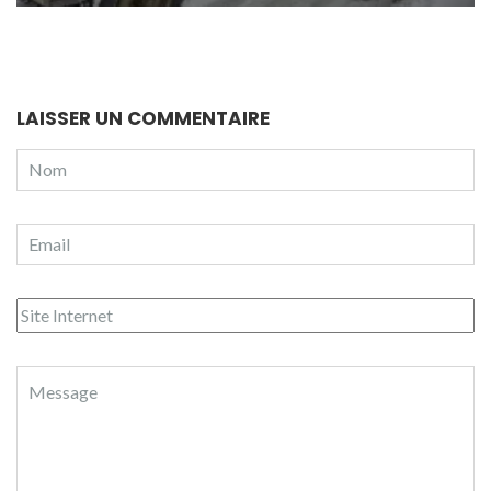
LAISSER UN COMMENTAIRE