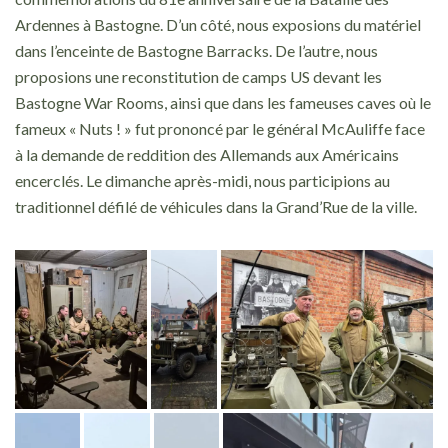
Ardennes à Bastogne. D’un côté, nous exposions du matériel
dans l’enceinte de Bastogne Barracks. De l’autre, nous
proposions une reconstitution de camps US devant les
Bastogne War Rooms, ainsi que dans les fameuses caves où le
fameux « Nuts ! » fut prononcé par le général McAuliffe face
à la demande de reddition des Allemands aux Américains
encerclés. Le dimanche après-midi, nous participions au
traditionnel défilé de véhicules dans la Grand’Rue de la ville.