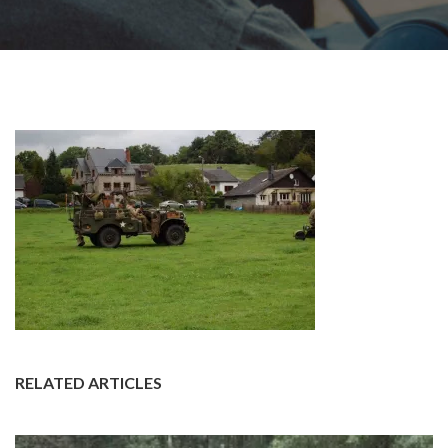
RELATED ARTICLES