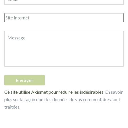
Ce site utilise Akismet pour réduire les indésirables.
En savoir
plus sur la façon dont les données de vos commentaires sont
traitées
.