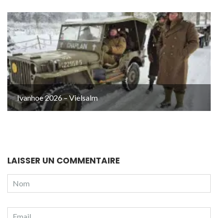
Ivanhoe 2026 – Vielsalm
LAISSER UN COMMENTAIRE