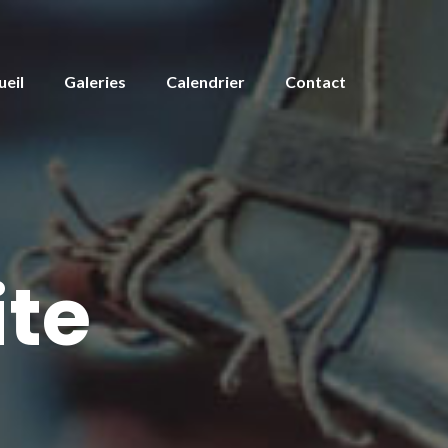
ueil
Galeries
Calendrier
Contact
ite