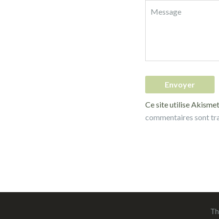
Ce site utilise Akismet
commentaires sont tr
Th