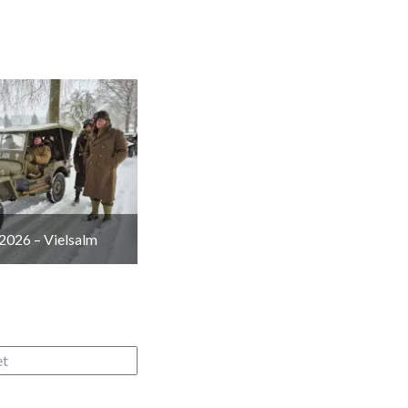
2026 – Vielsalm