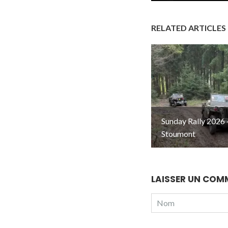
RELATED ARTICLES
Sunday Rally 2026 
Stoumont
LAISSER UN COM