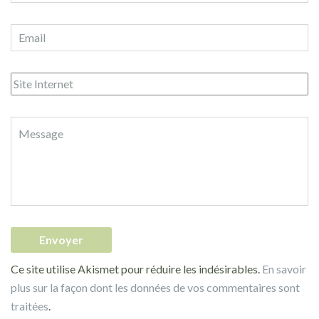
Ce site utilise Akismet pour réduire les indésirables.
En savoir
plus sur la façon dont les données de vos commentaires sont
traitées
.