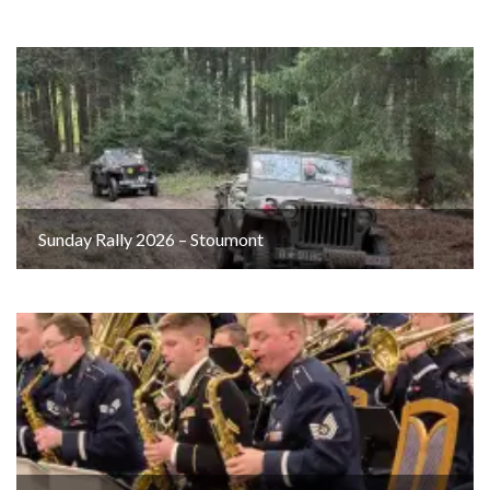
Sunday Rally 2026 – Stoumont