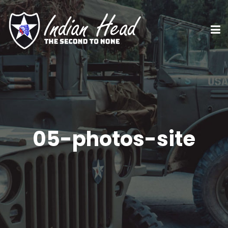
05-photos-site