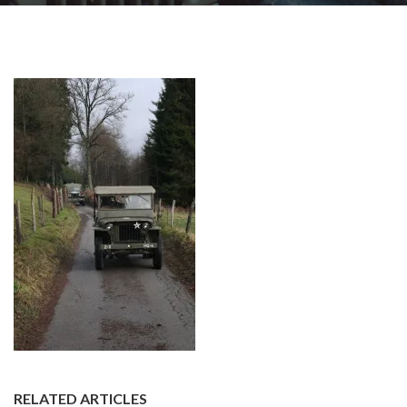
RELATED ARTICLES