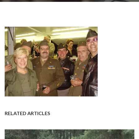
RELATED ARTICLES