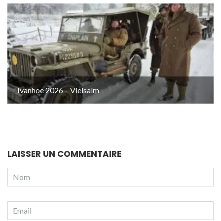
Ivanhoe 2026 – Vielsalm
LAISSER UN COMMENTAIRE