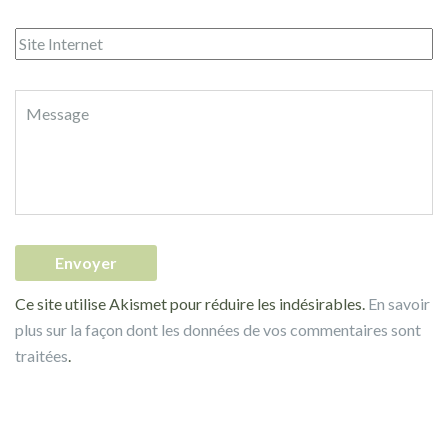
Ce site utilise Akismet pour réduire les indésirables.
En savoir
plus sur la façon dont les données de vos commentaires sont
traitées
.