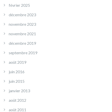
février 2025
décembre 2023
novembre 2023
novembre 2021
décembre 2019
septembre 2019
août 2019
juin 2016
juin 2015
janvier 2013
août 2012
août 2011