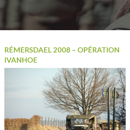
RÉMERSDAEL 2008 – OPÉRATION
IVANHOE