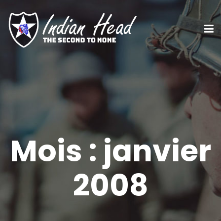
Mois :
janvier
2008