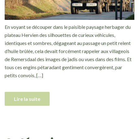
En voyant se découper dans le paisible paysage herbager du
plateau Hervien des silhouettes de curieux véhicules,
identiques et sombres, dégageant au passage un petit relent
d’huile brûlée, cela devait forcément rappeler aux villageois
de Remersdaal des images de jadis ou vues dans des films. Et
tous ces engins pétaradant gentiment convergèrent, par
petits convois, […]
Lire la suite