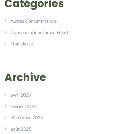
Catégories
Autres Concentrations
Concentrations Indian Head
Non classé
Archive
avril 2026
février 2026
décembre 2025
août 2025