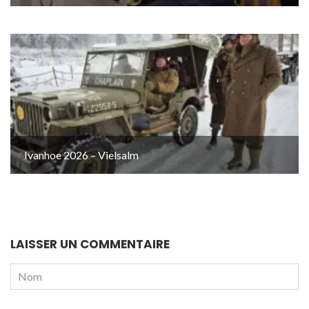
Ivanhoe 2026 – Vielsalm
LAISSER UN COMMENTAIRE