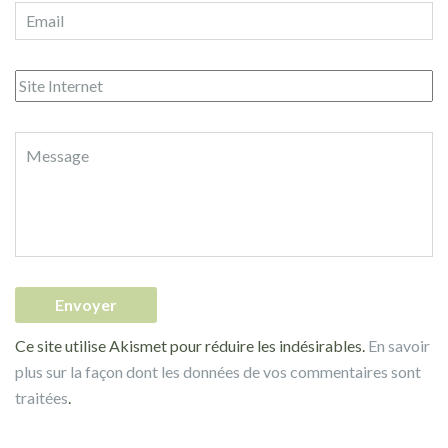
Ce site utilise Akismet pour réduire les indésirables.
En savoir
plus sur la façon dont les données de vos commentaires sont
traitées
.