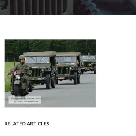
RELATED ARTICLES