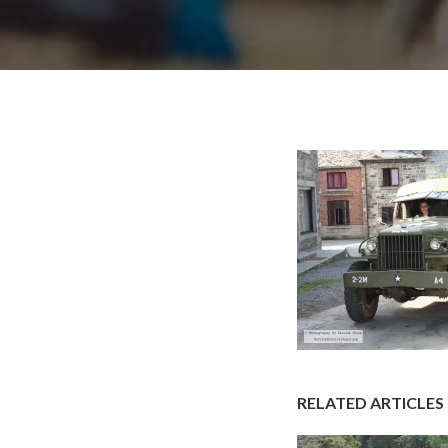
RELATED ARTICLES