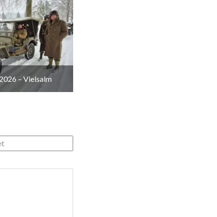
2026 – Vielsalm