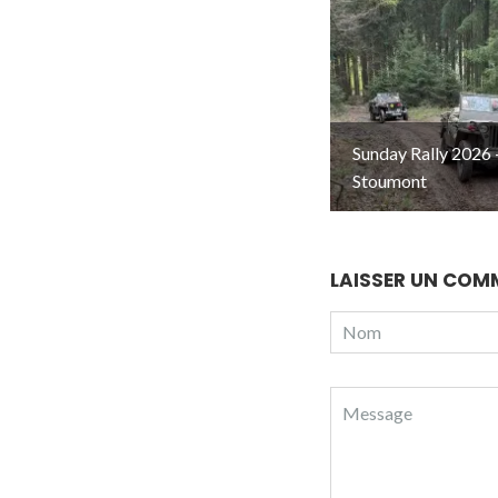
Sunday Rally 2026 
Stoumont
LAISSER UN COM