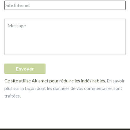
Ce site utilise Akismet pour réduire les indésirables.
En savoir
plus sur la façon dont les données de vos commentaires sont
traitées
.