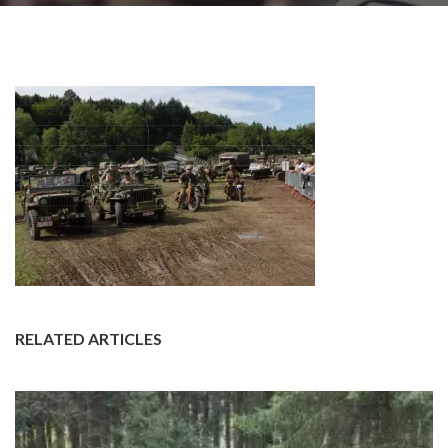
RELATED ARTICLES