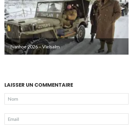
Ivanhoe 2026 – Vielsalm
LAISSER UN COMMENTAIRE