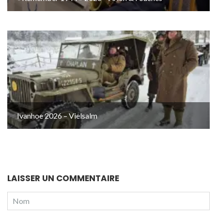
Ivanhoe 2026 – Vielsalm
LAISSER UN COMMENTAIRE