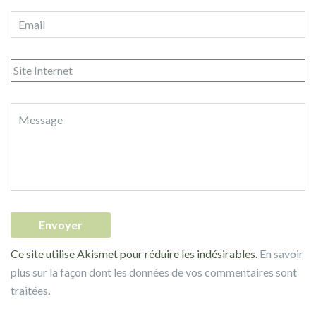
Ce site utilise Akismet pour réduire les indésirables.
En savoir
plus sur la façon dont les données de vos commentaires sont
traitées
.