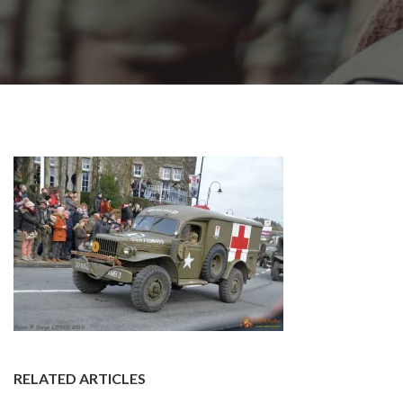
RELATED ARTICLES