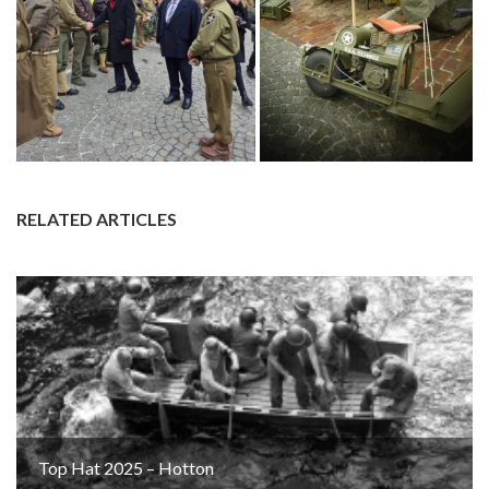
RELATED ARTICLES
Top Hat 2025 – Hotton