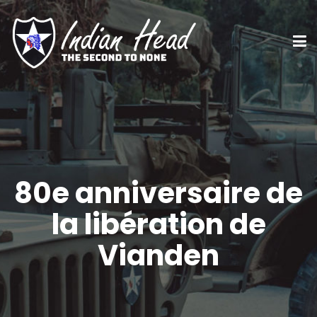
80e anniversaire de
la libération de
Vianden