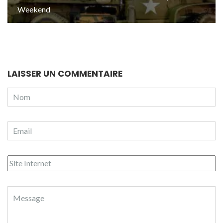
Weekend
LAISSER UN COMMENTAIRE