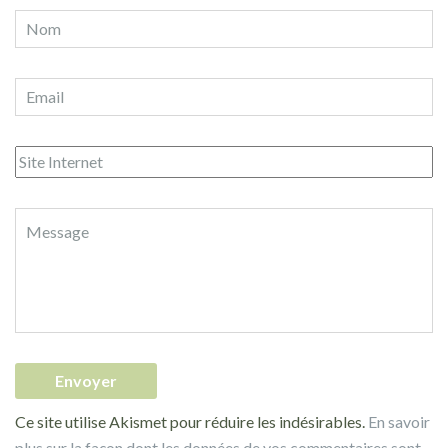
Ce site utilise Akismet pour réduire les indésirables.
En savoir
plus sur la façon dont les données de vos commentaires sont