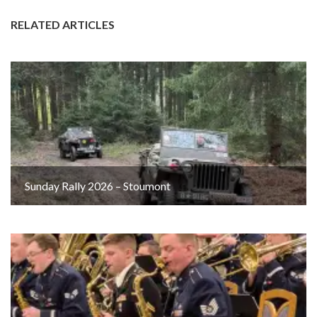
RELATED ARTICLES
Sunday Rally 2026 – Stoumont