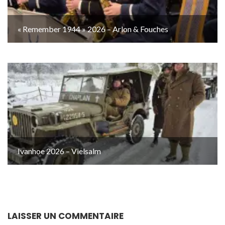
« Remember 1944 » 2026 – Arlon & Fouches
Ivanhoe 2026 – Vielsalm
LAISSER UN COMMENTAIRE