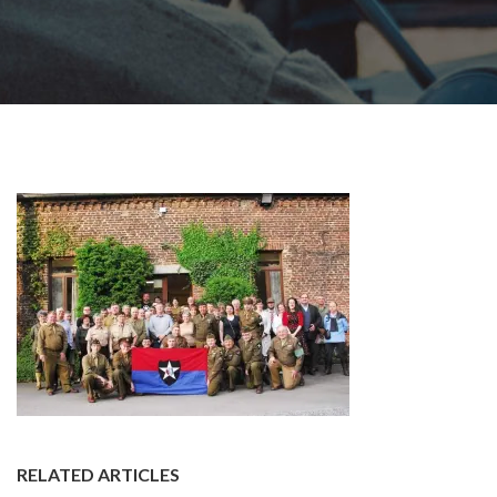
RELATED ARTICLES