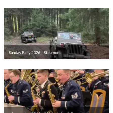
Sunday Rally 2026 – Stoumont