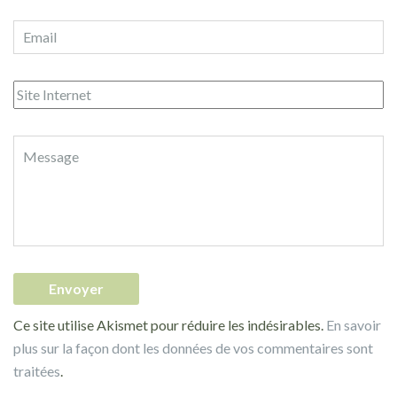
Ce site utilise Akismet pour réduire les indésirables.
En savoir
plus sur la façon dont les données de vos commentaires sont
traitées
.