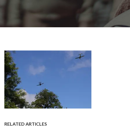
RELATED ARTICLES