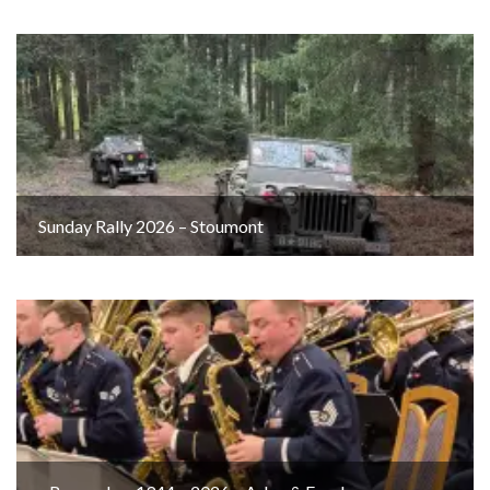
Sunday Rally 2026 – Stoumont