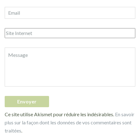
Ce site utilise Akismet pour réduire les indésirables.
En savoir
plus sur la façon dont les données de vos commentaires sont
traitées
.