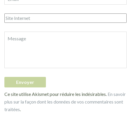
Ce site utilise Akismet pour réduire les indésirables.
En savoir
plus sur la façon dont les données de vos commentaires sont
traitées
.