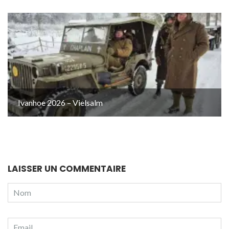
Ivanhoe 2026 – Vielsalm
LAISSER UN COMMENTAIRE