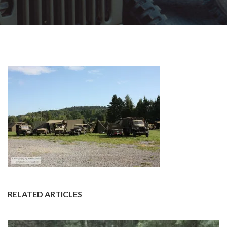
RELATED ARTICLES