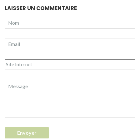
LAISSER UN COMMENTAIRE