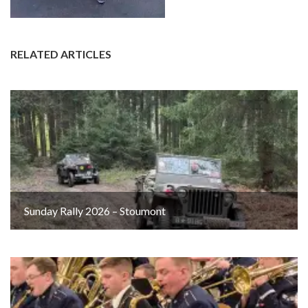
RELATED ARTICLES
Sunday Rally 2026 – Stoumont