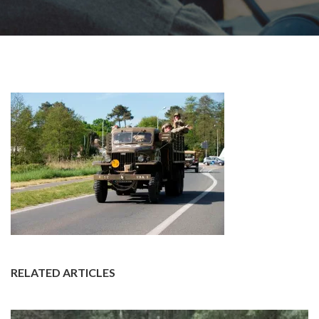
RELATED ARTICLES