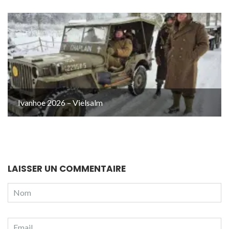
Ivanhoe 2026 – Vielsalm
LAISSER UN COMMENTAIRE