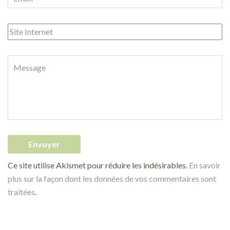
Ce site utilise Akismet pour réduire les indésirables.
En savoir
plus sur la façon dont les données de vos commentaires sont
traitées
.