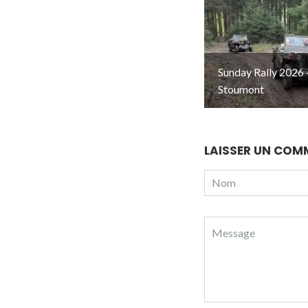
Sunday Rally 2026 
Stoumont
LAISSER UN COM