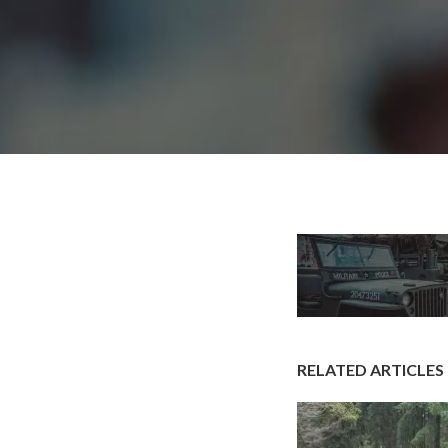
RELATED ARTICLES