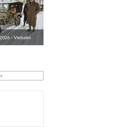
2026 – Vielsalm