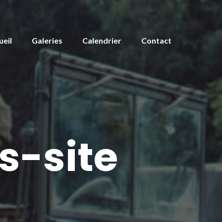
ueil
Galeries
Calendrier
Contact
s-site