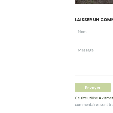
LAISSER UN COM
Ce site utilise Akismet
commentaires sont tr