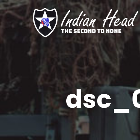
dsc_0