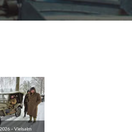
2026 – Vielsalm