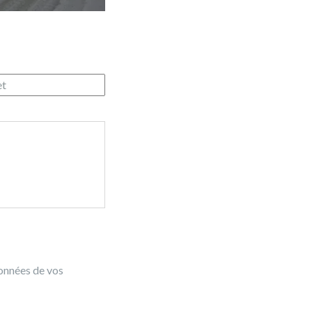
données de vos