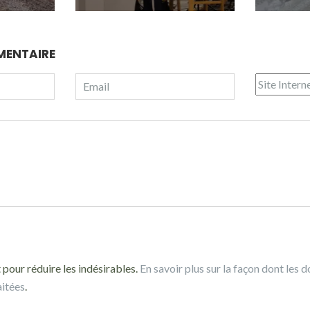
MENTAIRE
 pour réduire les indésirables.
En savoir plus sur la façon dont les 
aitées
.