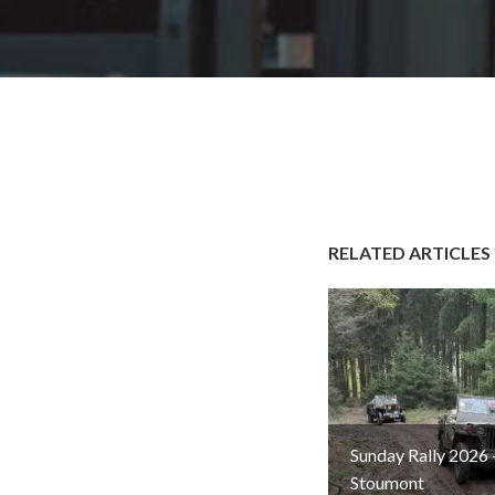
RELATED ARTICLES
Sunday Rally 2026 
Stoumont