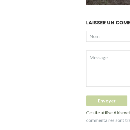
LAISSER UN COM
Ce site utilise Akismet
commentaires sont tr