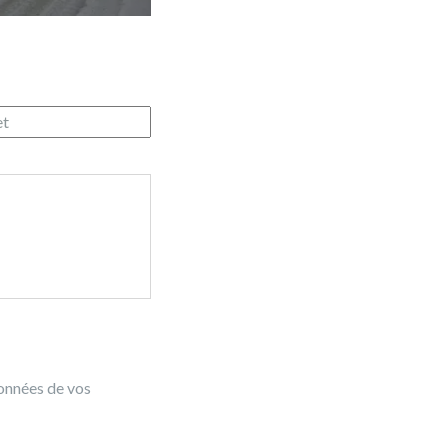
données de vos