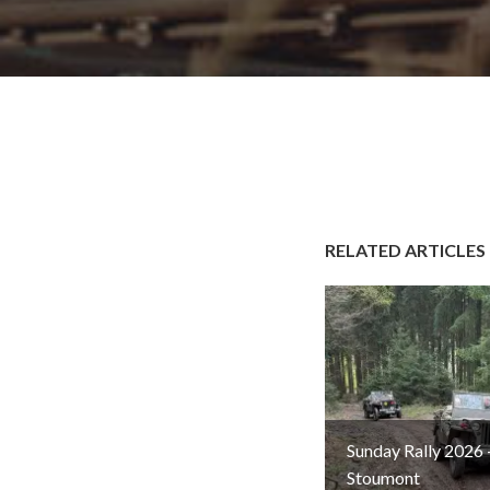
RELATED ARTICLES
Sunday Rally 2026 
Stoumont