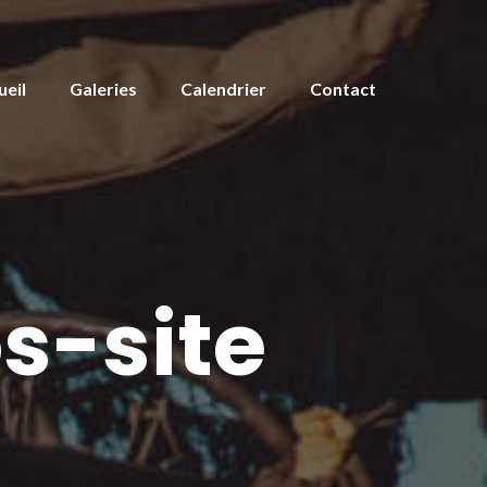
ueil
Galeries
Calendrier
Contact
s-site