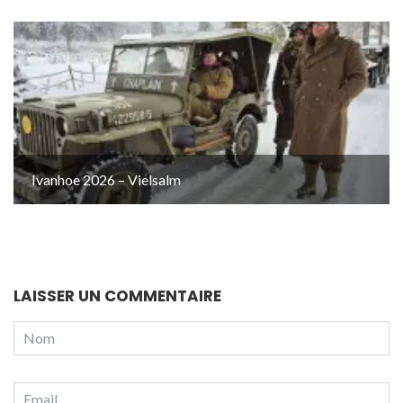
Ivanhoe 2026 – Vielsalm
LAISSER UN COMMENTAIRE