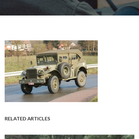
RELATED ARTICLES