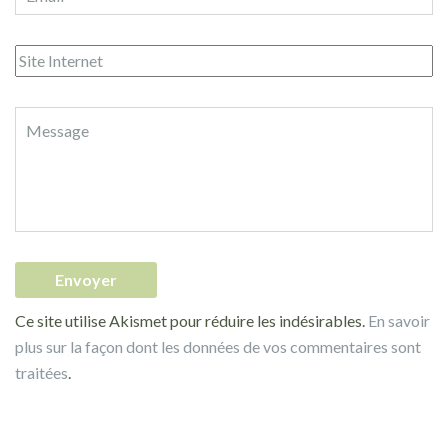
Ce site utilise Akismet pour réduire les indésirables.
En savoir
plus sur la façon dont les données de vos commentaires sont
traitées
.