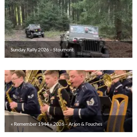
Sunday Rally 2026 – Stoumont
« Remember 1944 » 2026 – Arlon & Fouches