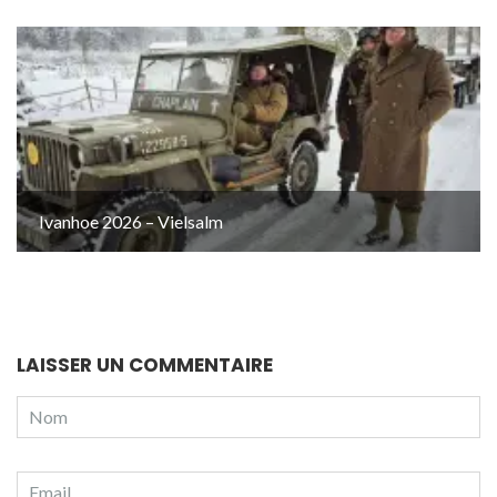
Ivanhoe 2026 – Vielsalm
LAISSER UN COMMENTAIRE