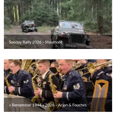
Sunday Rally 2026 – Stoumont
« Remember 1944 » 2026 – Arlon & Fouches