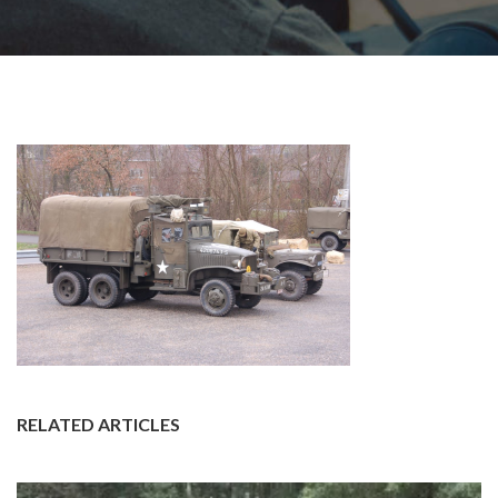
RELATED ARTICLES