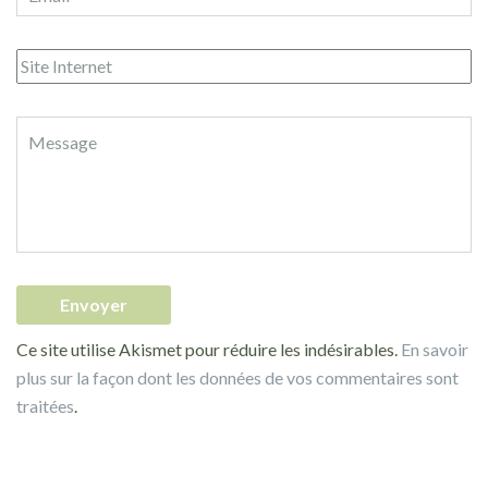
Ce site utilise Akismet pour réduire les indésirables.
En savoir
plus sur la façon dont les données de vos commentaires sont
traitées
.