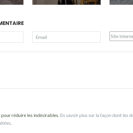
MENTAIRE
 pour réduire les indésirables.
En savoir plus sur la façon dont les 
aitées
.