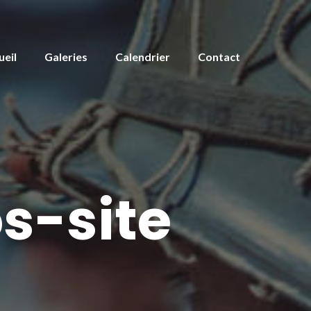
ueil
Galeries
Calendrier
Contact
s-site