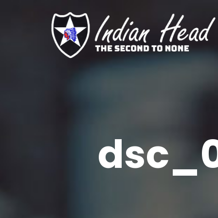
dsc_0