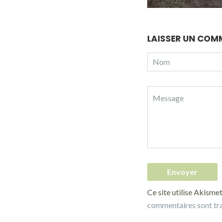
LAISSER UN COM
Ce site utilise Akismet
commentaires sont tr