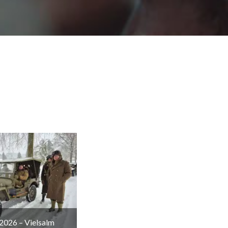
2026 – Vielsalm