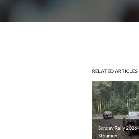
RELATED ARTICLES
Sunday Rally 2026 
Stoumont