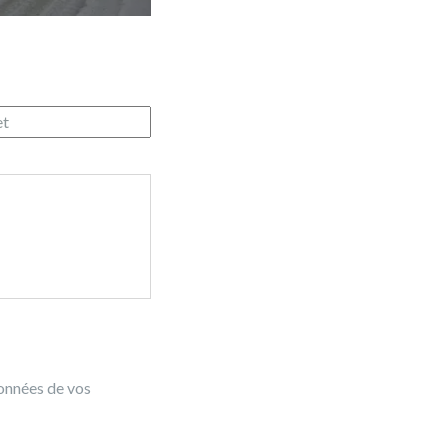
données de vos