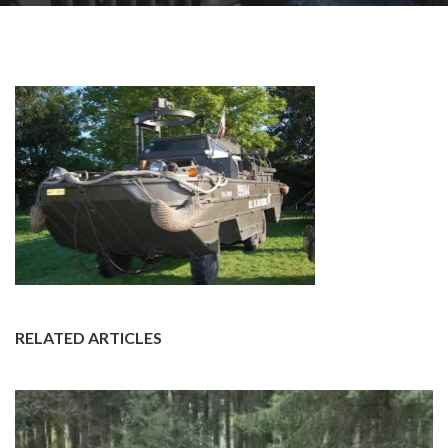
RELATED ARTICLES