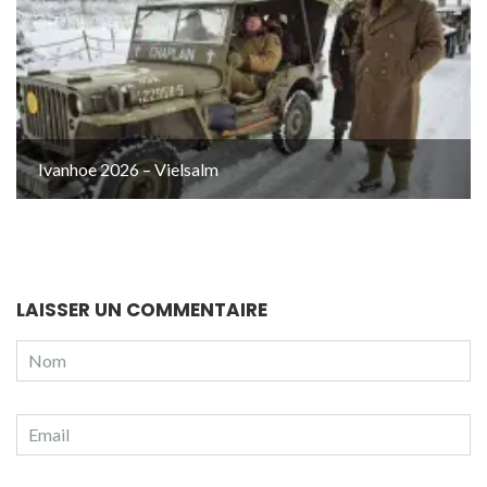
Ivanhoe 2026 – Vielsalm
LAISSER UN COMMENTAIRE