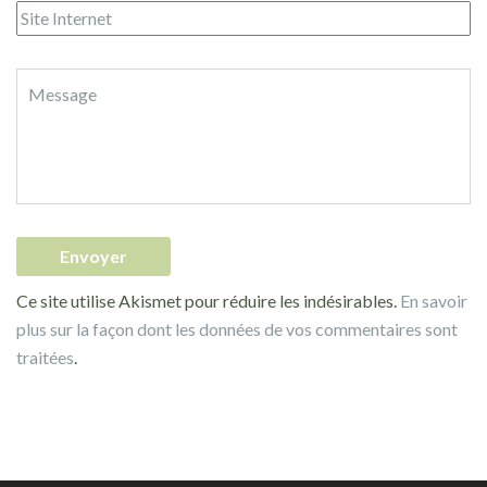
Ce site utilise Akismet pour réduire les indésirables.
En savoir
plus sur la façon dont les données de vos commentaires sont
traitées
.