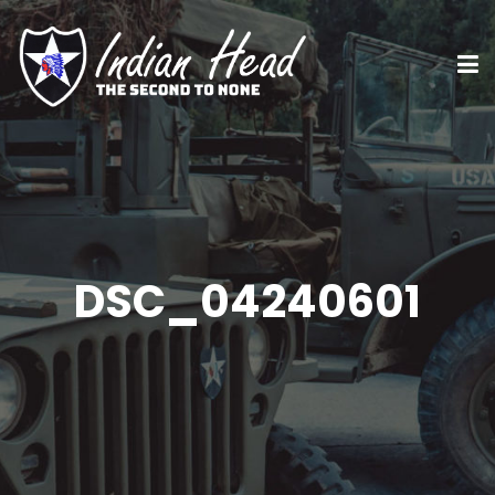
DSC_04240601