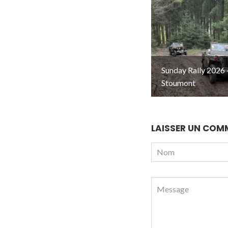
Sunday Rally 2026 
Stoumont
LAISSER UN COM