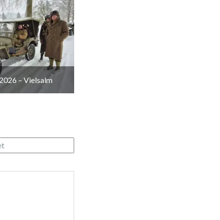
2026 – Vielsalm