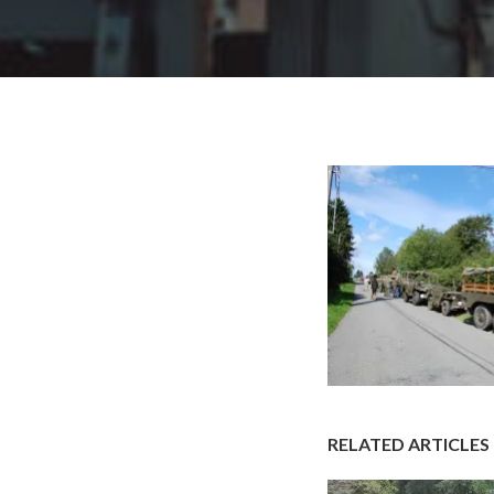
RELATED ARTICLES