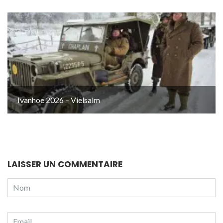
Ivanhoe 2026 – Vielsalm
LAISSER UN COMMENTAIRE