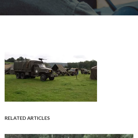
RELATED ARTICLES