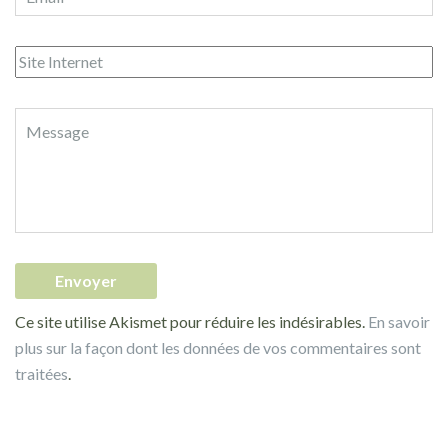
Ce site utilise Akismet pour réduire les indésirables.
En savoir
plus sur la façon dont les données de vos commentaires sont
traitées
.