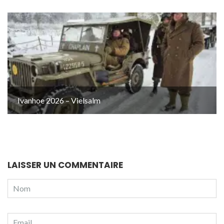
Ivanhoe 2026 – Vielsalm
LAISSER UN COMMENTAIRE