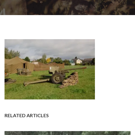
RELATED ARTICLES