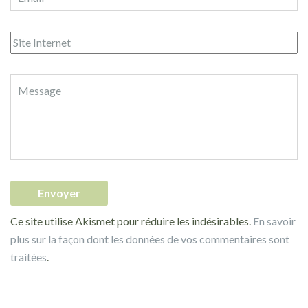
Ce site utilise Akismet pour réduire les indésirables.
En savoir
plus sur la façon dont les données de vos commentaires sont
traitées
.