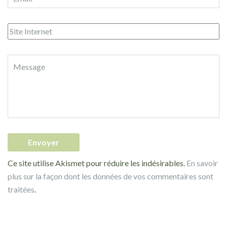
Ce site utilise Akismet pour réduire les indésirables.
En savoir
plus sur la façon dont les données de vos commentaires sont
traitées
.