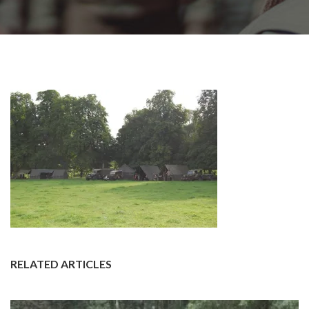
RELATED ARTICLES