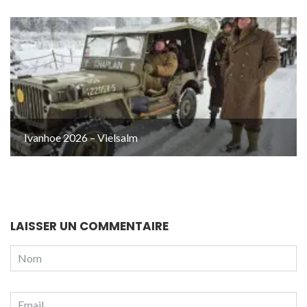
Ivanhoe 2026 – Vielsalm
LAISSER UN COMMENTAIRE