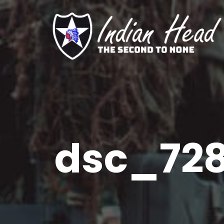
dsc_728