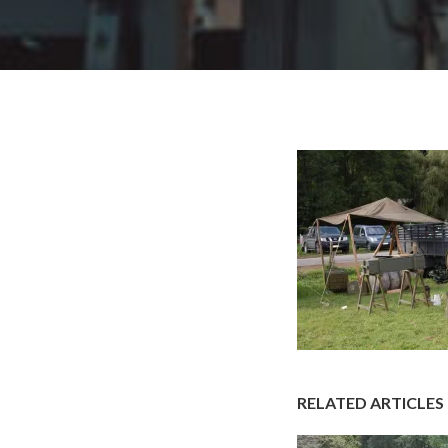
RELATED ARTICLES