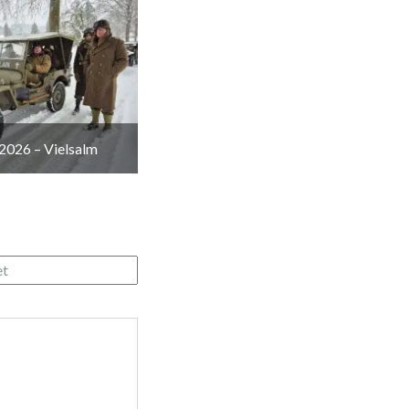
2026 – Vielsalm