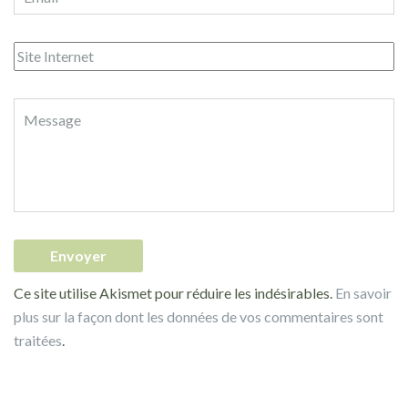
Ce site utilise Akismet pour réduire les indésirables.
En savoir
plus sur la façon dont les données de vos commentaires sont
traitées
.