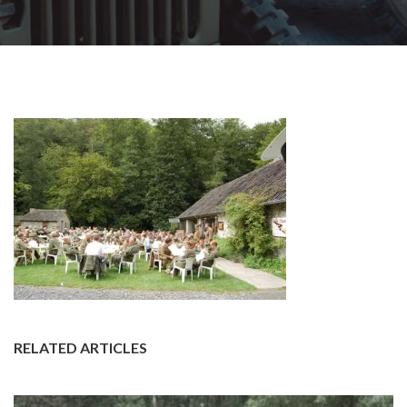
RELATED ARTICLES