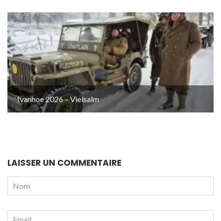
Ivanhoe 2026 – Vielsalm
LAISSER UN COMMENTAIRE