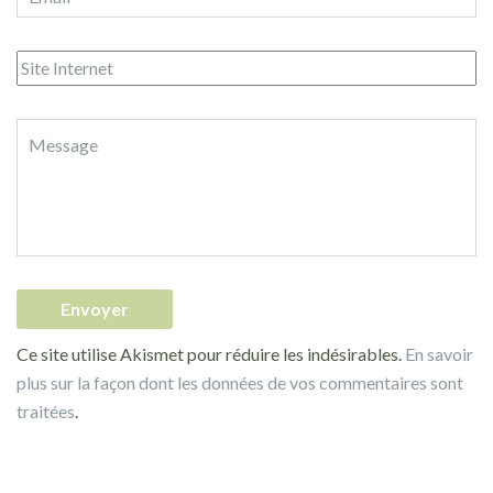
Ce site utilise Akismet pour réduire les indésirables.
En savoir
plus sur la façon dont les données de vos commentaires sont
traitées
.