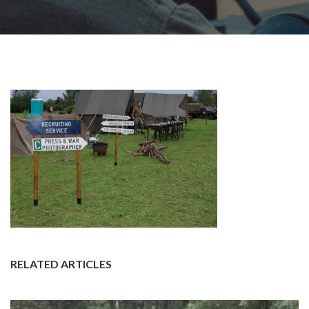
RELATED ARTICLES