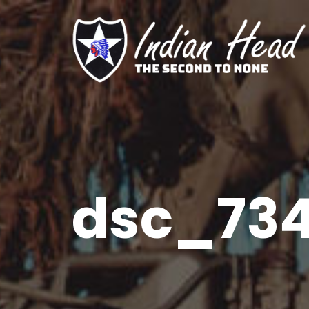
dsc_734