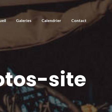
ueil
Galeries
Calendrier
Contact
tos-site