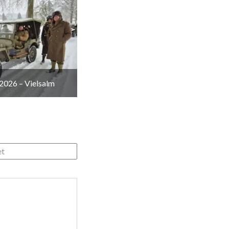
2026 – Vielsalm