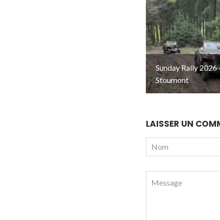
Sunday Rally 2026 
Stoumont
LAISSER UN COM