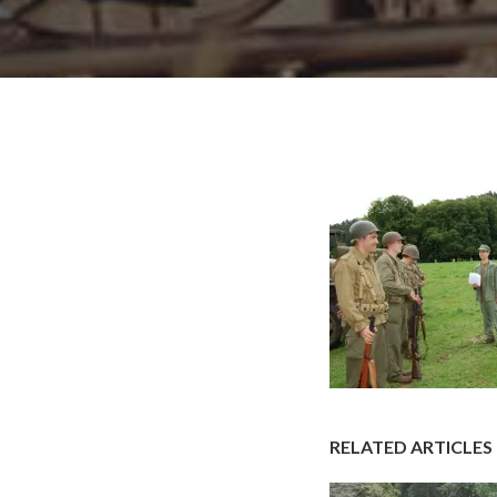
RELATED ARTICLES