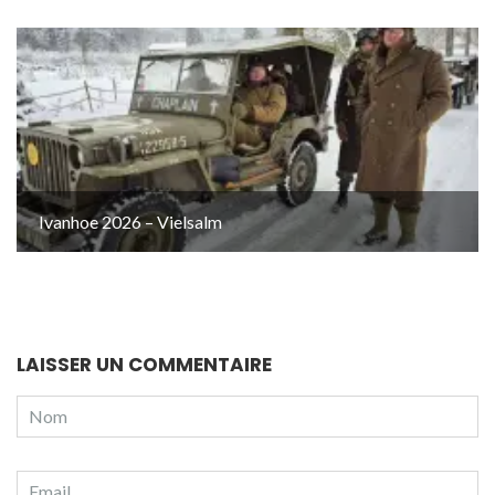
Ivanhoe 2026 – Vielsalm
LAISSER UN COMMENTAIRE