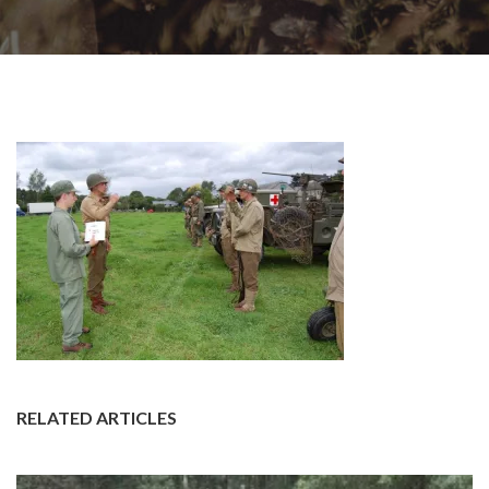
RELATED ARTICLES