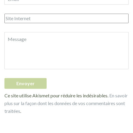
Ce site utilise Akismet pour réduire les indésirables.
En savoir
plus sur la façon dont les données de vos commentaires sont
traitées
.