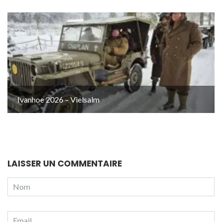
Ivanhoe 2026 – Vielsalm
LAISSER UN COMMENTAIRE