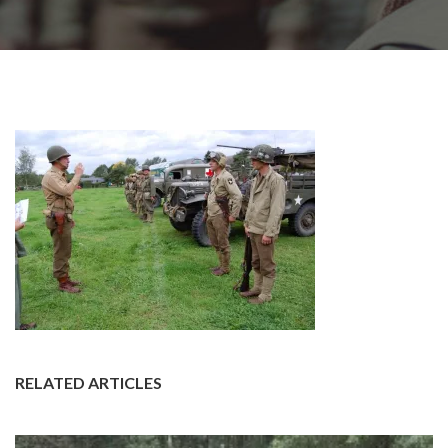
RELATED ARTICLES