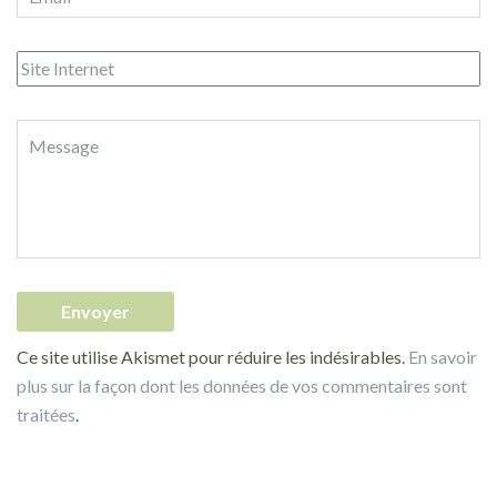
Ce site utilise Akismet pour réduire les indésirables.
En savoir
plus sur la façon dont les données de vos commentaires sont
traitées
.