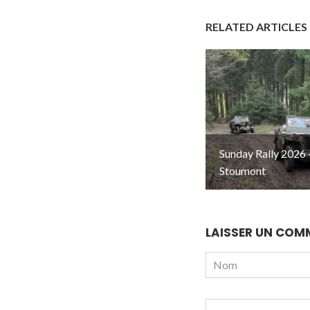
RELATED ARTICLES
Sunday Rally 2026 
Stoumont
LAISSER UN COM