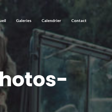
ueil
Galeries
Calendrier
Contact
hotos-