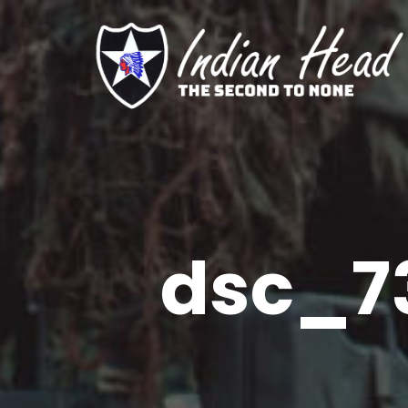
dsc_7