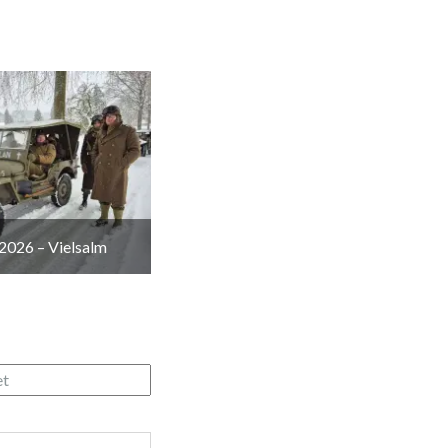
2026 – Vielsalm