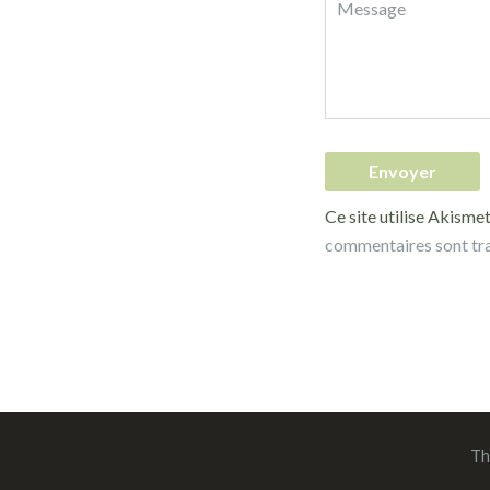
Ce site utilise Akismet
commentaires sont tr
Th