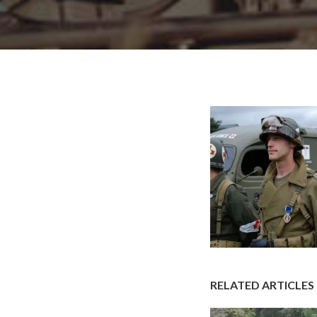
RELATED ARTICLES