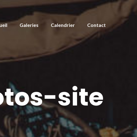
ueil
Galeries
Calendrier
Contact
tos-site