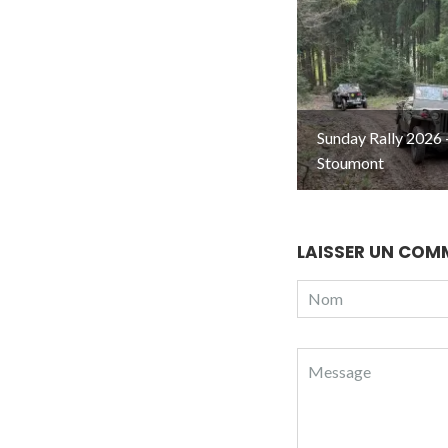
Sunday Rally 2026 
Stoumont
LAISSER UN COM