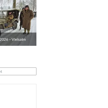
2026 – Vielsalm