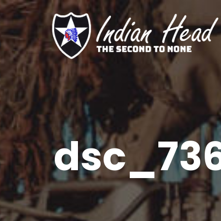
dsc_736