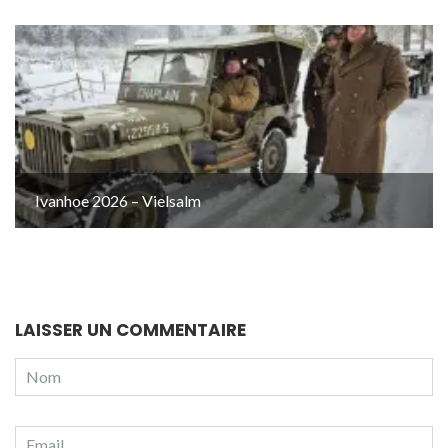
Ivanhoe 2026 – Vielsalm
LAISSER UN COMMENTAIRE