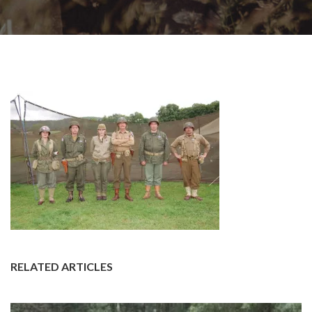
RELATED ARTICLES