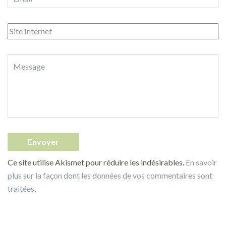
Ce site utilise Akismet pour réduire les indésirables.
En savoir
plus sur la façon dont les données de vos commentaires sont
traitées
.