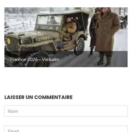
Ivanhoe 2026 – Vielsalm
LAISSER UN COMMENTAIRE