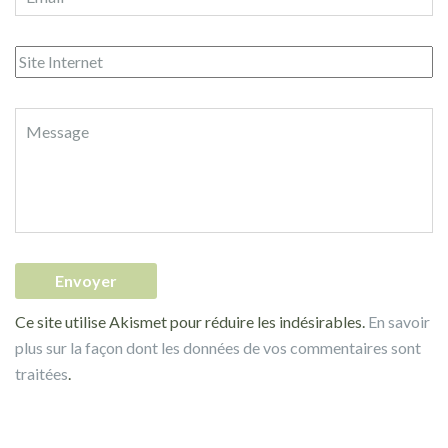
Ce site utilise Akismet pour réduire les indésirables.
En savoir
plus sur la façon dont les données de vos commentaires sont
traitées
.