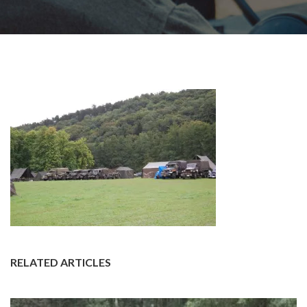
RELATED ARTICLES