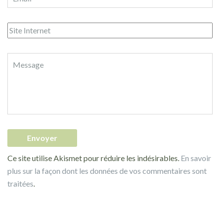
Ce site utilise Akismet pour réduire les indésirables.
En savoir
plus sur la façon dont les données de vos commentaires sont
traitées
.