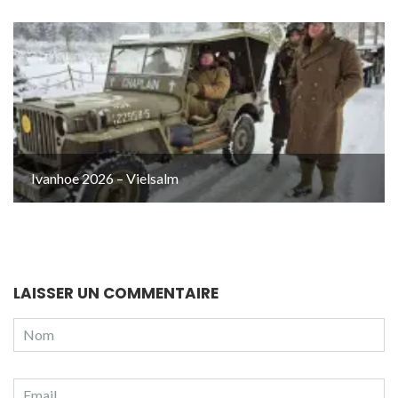
Ivanhoe 2026 – Vielsalm
LAISSER UN COMMENTAIRE