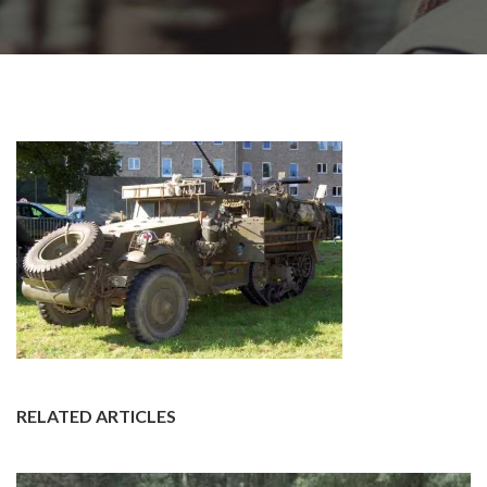
RELATED ARTICLES