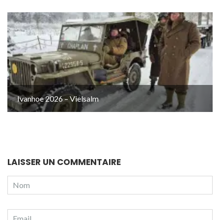
Ivanhoe 2026 – Vielsalm
LAISSER UN COMMENTAIRE