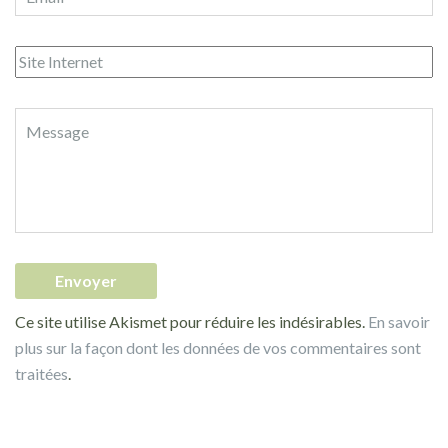
Ce site utilise Akismet pour réduire les indésirables.
En savoir
plus sur la façon dont les données de vos commentaires sont
traitées
.