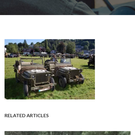
RELATED ARTICLES