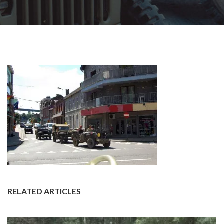
RELATED ARTICLES