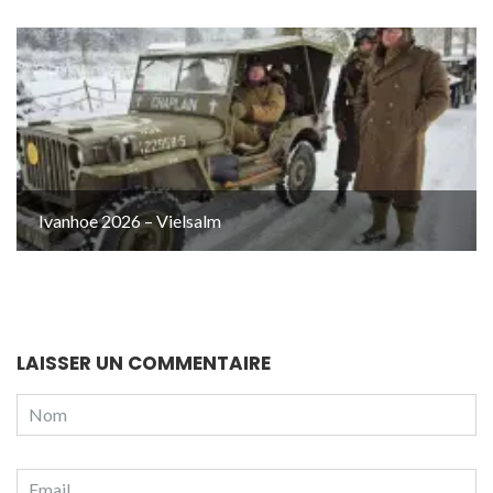
Ivanhoe 2026 – Vielsalm
LAISSER UN COMMENTAIRE