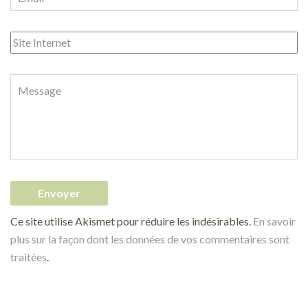
Ce site utilise Akismet pour réduire les indésirables.
En savoir
plus sur la façon dont les données de vos commentaires sont
traitées
.