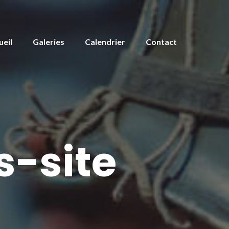
ueil
Galeries
Calendrier
Contact
s-site