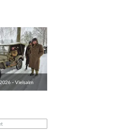
2026 – Vielsalm