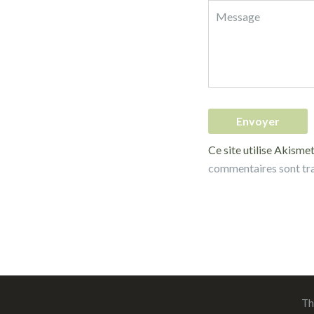
Ce site utilise Akismet
commentaires sont tr
Th