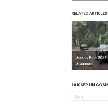
RELATED ARTICLES
Sunday Rally 2026 
Stoumont
LAISSER UN COM