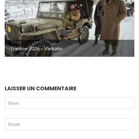
Ivanhoe 2026 – Vielsalm
LAISSER UN COMMENTAIRE