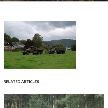
RELATED ARTICLES