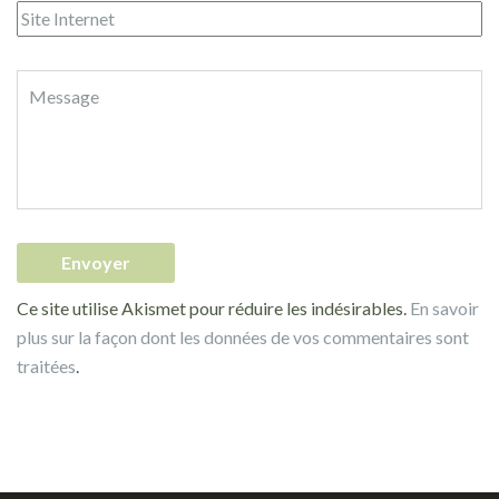
Ce site utilise Akismet pour réduire les indésirables.
En savoir
plus sur la façon dont les données de vos commentaires sont
traitées
.