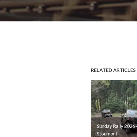
RELATED ARTICLES
Sunday Rally 2026 
Stoumont