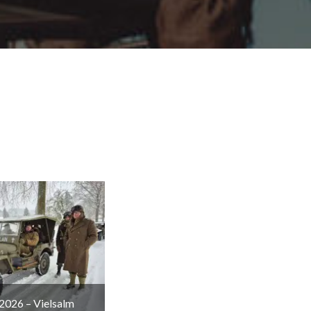
2026 – Vielsalm