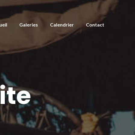
ueil
Galeries
Calendrier
Contact
ite