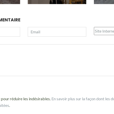
MENTAIRE
 pour réduire les indésirables.
En savoir plus sur la façon dont les 
aitées
.