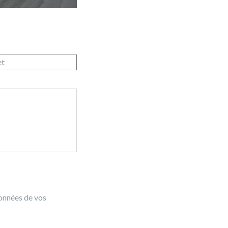
données de vos