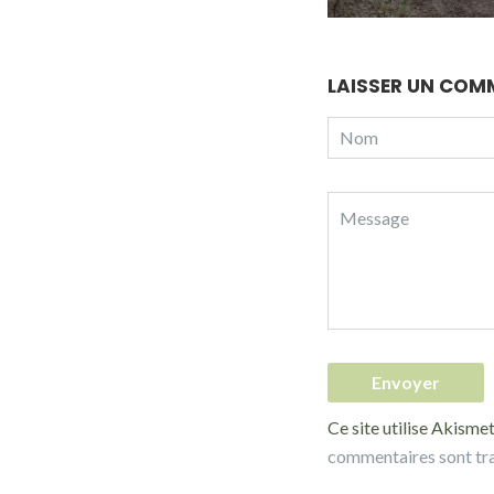
LAISSER UN COM
Ce site utilise Akismet
commentaires sont tr