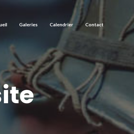
ueil
Galeries
Calendrier
Contact
ite