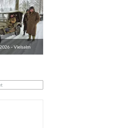
2026 – Vielsalm