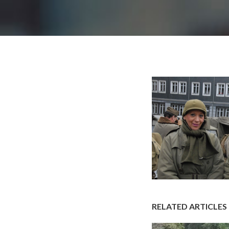
RELATED ARTICLES