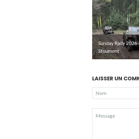
Sunday Rally 2026 
Stoumont
LAISSER UN COM