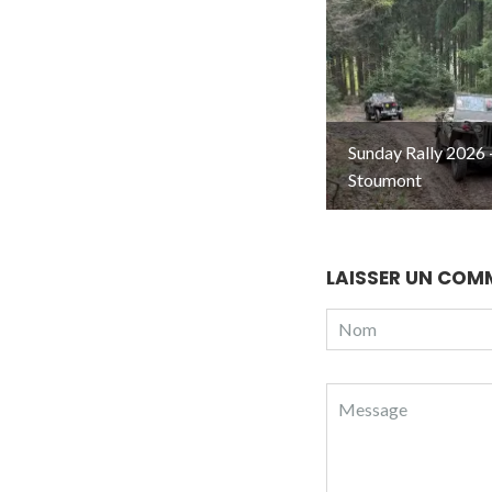
Sunday Rally 2026 
Stoumont
LAISSER UN COM