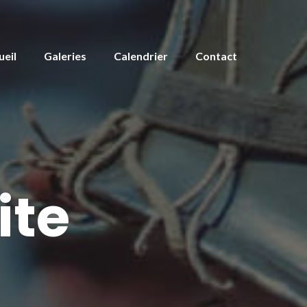
ueil
Galeries
Calendrier
Contact
ite