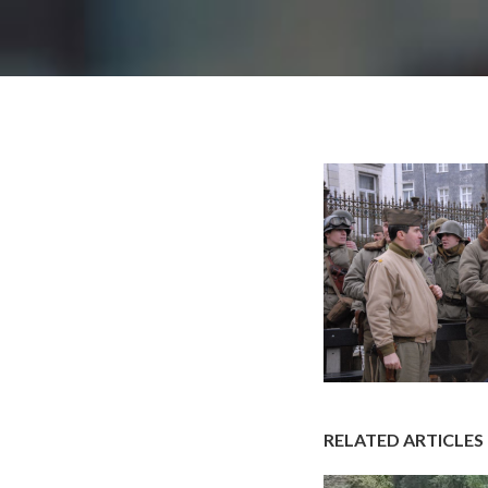
RELATED ARTICLES