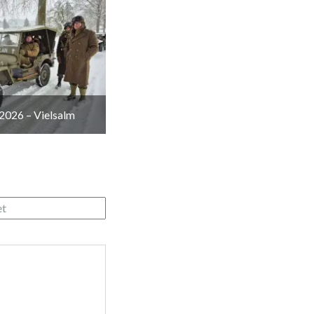
2026 – Vielsalm