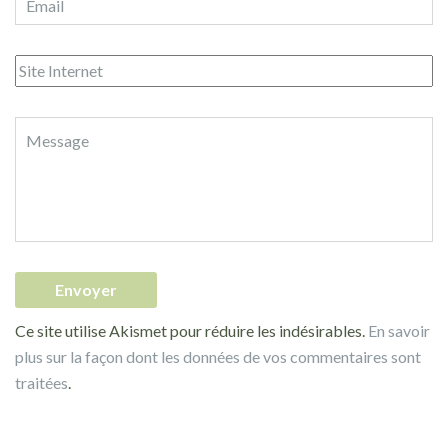
Ce site utilise Akismet pour réduire les indésirables.
En savoir
plus sur la façon dont les données de vos commentaires sont
traitées
.