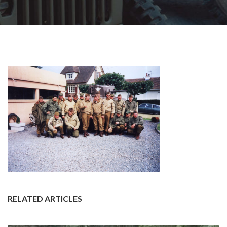
RELATED ARTICLES