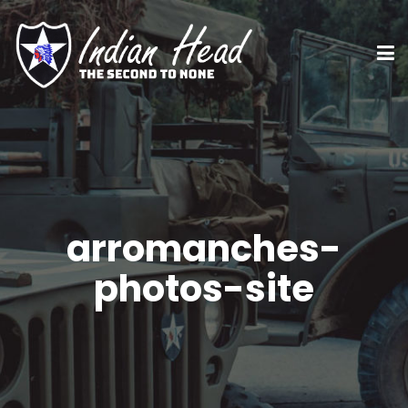
arromanches-
photos-site