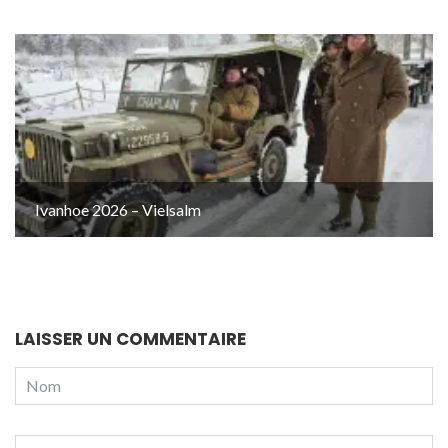
Ivanhoe 2026 – Vielsalm
LAISSER UN COMMENTAIRE